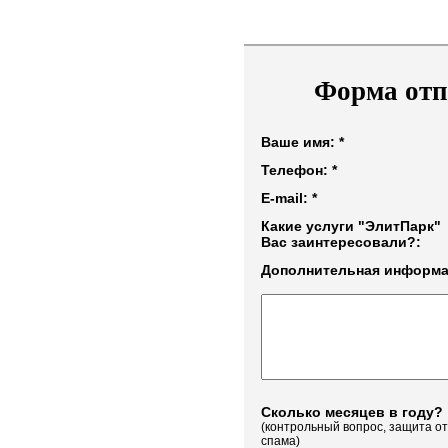
Форма отп
Ваше имя: *
Телефон: *
E-mail: *
Какие услуги "ЭлитПарк"
Вас заинтересовали?:
Дополнительная информа
Сколько месяцев в году?
(контрольный вопрос, защита от
спама)